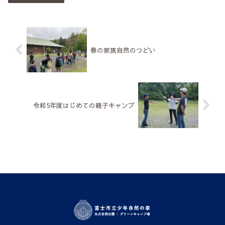
春の家族自然のつどい
令和5年度はじめての親子キャンプ