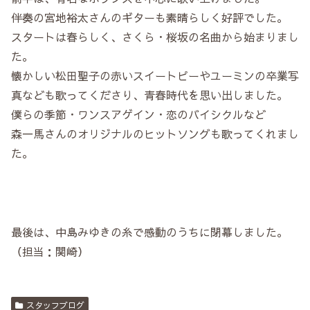
伴奏の宮地裕太さんのギターも素晴らしく好評でした。
スタートは春らしく、さくら・桜坂の名曲から始まりまし
た。
懐かしい松田聖子の赤いスイートピーやユーミンの卒業写
真なども歌ってくださり、青春時代を思い出しました。
僕らの季節・ワンスアゲイン・恋のバイシクルなど
森一馬さんのオリジナルのヒットソングも歌ってくれまし
た。
最後は、中島みゆきの糸で感動のうちに閉幕しました。
（担当：関崎）
スタッフブログ