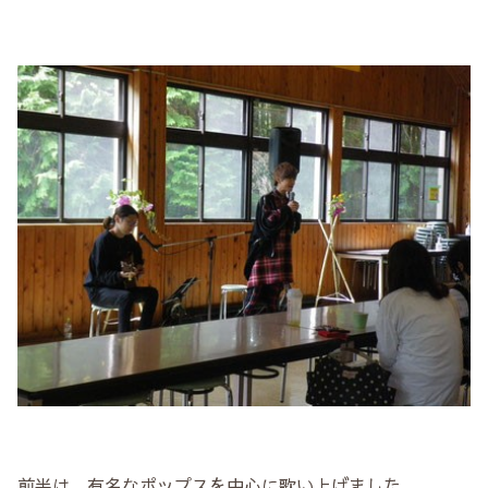
前半は、有名なポップスを中心に歌い上げました。