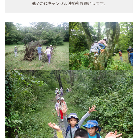
速やかにキャンセル連絡をお願いします。