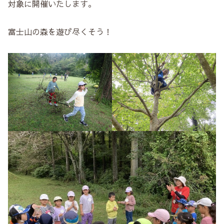
対象に開催いたします。
富士山の森を遊び尽くそう！