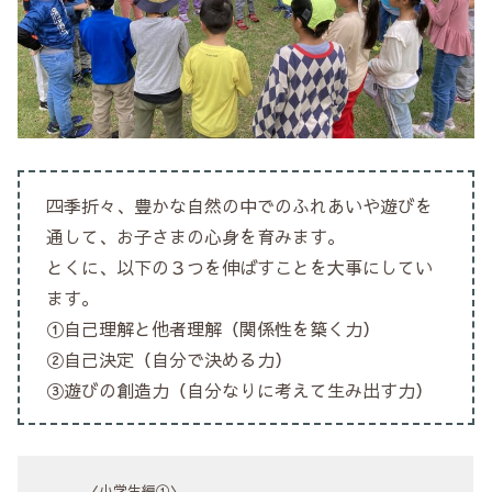
四季折々、豊かな自然の中でのふれあいや遊びを
通して、お子さまの心身を育みます。
とくに、以下の３つを伸ばすことを大事にしてい
ます。
①自己理解と他者理解（関係性を築く力）
②自己決定（自分で決める力）
③遊びの創造力（自分なりに考えて生み出す力）
〈小学生編①〉