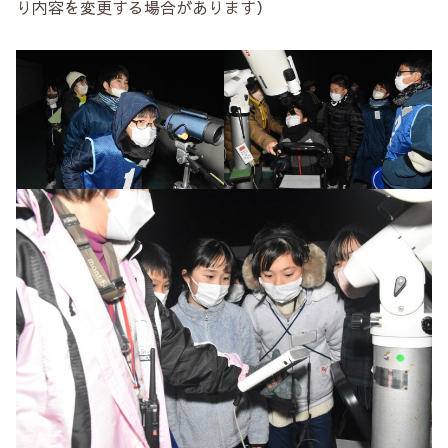
り内容を変更する場合があります）