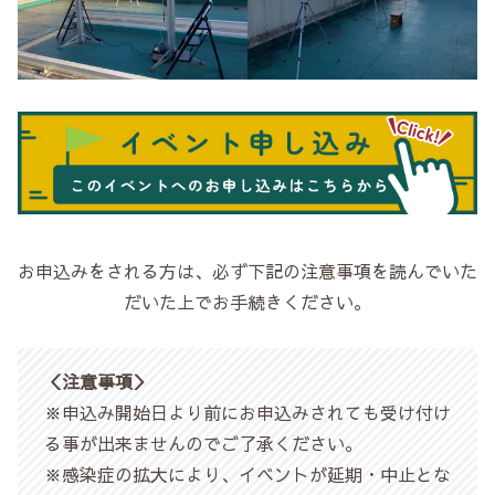
お申込みをされる方は、必ず下記の注意事項を読んでいた
だいた上でお手続きください。
＜注意事項＞
※申込み開始日より前にお申込みされても受け付け
る事が出来ませんのでご了承ください。
※感染症の拡大により、イベントが延期・中止とな