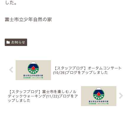
した。
富士市立少年自然の家
お知らせ
【スタッフブログ】オータムコンサート
(10/26)ブログをアップしました
【スタッフブログ】富士市を楽しむノル
ディックウォーキング(11/22)ブログをア
ップしました