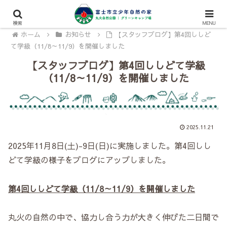
検索
MENU
ホーム
お知らせ
【スタッフブログ】第4回ししど
て学級（11/8～11/9）を開催しました
【スタッフブログ】第4回ししどて学級
（11/8～11/9）を開催しました
2025.11.21
2025年11月8日(土)-9日(日)に実施しました。第4回しし
どて学級の様子をブログにアップしました。
第4回ししどて学級（11/8～11/9）を開催しました
丸火の自然の中で、協力し合う力が大きく伸びた二日間で