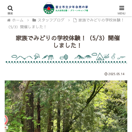
検索
MENU
ホーム
スタッフブログ
家族でみどりの学校体験！
（5/3）開催しました！
家族でみどりの学校体験！（5/3）開催
しました！
2025.05.14