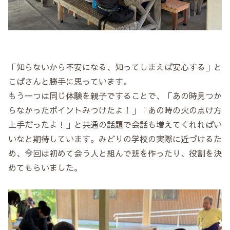
「知らないから不安になる、知ってしまえば安心する」と
こばさんと勝手に思っています。
もう一つは同じ体験を親子ですることで、「あの時見つか
らなかったポイントみつけたよ！」「あの時の火の点け方
上手だったよ！」と共通の話題で会話も増えてくれればい
いなと期待しています。みどりの学校の実際に近づけるた
め、今回は初めて会う人と組んで班を作ったり、役割を決
めてもらいました。