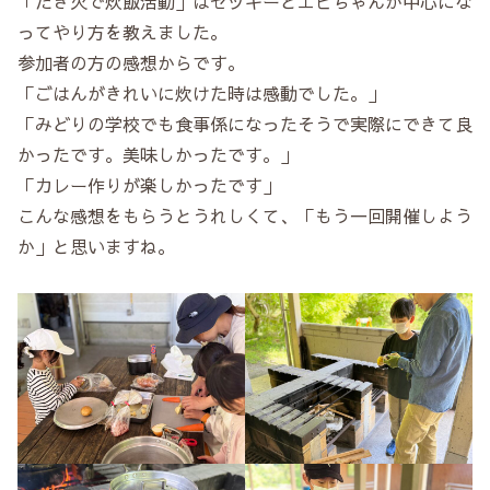
「たき火で炊飯活動」はセッキーとエビちゃんが中心にな
ってやり方を教えました。
参加者の方の感想からです。
「ごはんがきれいに炊けた時は感動でした。」
「みどりの学校でも食事係になったそうで実際にできて良
かったです。美味しかったです。」
「カレー作りが楽しかったです」
こんな感想をもらうとうれしくて、「もう一回開催しよう
か」と思いますね。