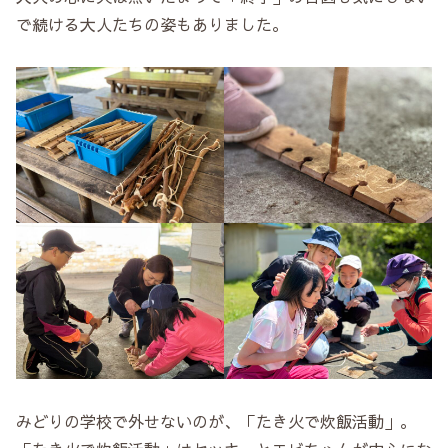
で続ける大人たちの姿もありました。
みどりの学校で外せないのが、「たき火で炊飯活動」。