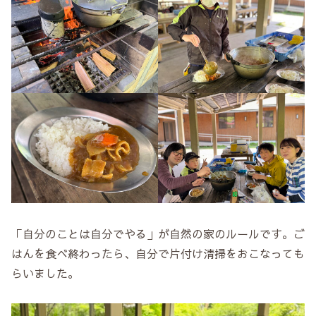
「自分のことは自分でやる」が自然の家のルールです。ご
はんを食べ終わったら、自分で片付け清掃をおこなっても
らいました。