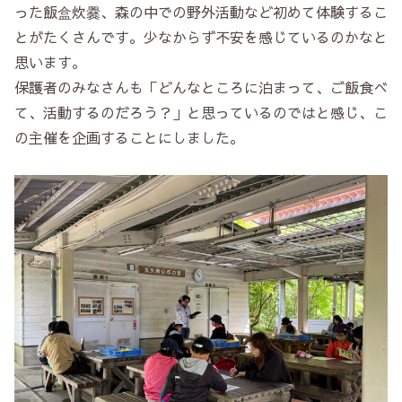
った飯盒炊爨、森の中での野外活動など初めて体験するこ
とがたくさんです。少なからず不安を感じているのかなと
思います。
保護者のみなさんも「どんなところに泊まって、ご飯食べ
て、活動するのだろう？」と思っているのではと感じ、こ
の主催を企画することにしました。