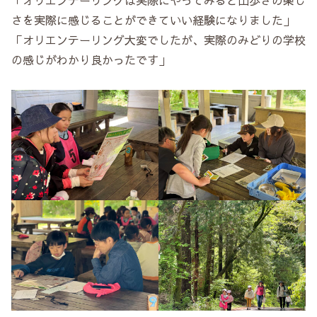
「オリエンテーリングは実際にやってみると山歩きの楽し
さを実際に感じることができていい経験になりました」
「オリエンテーリング大変でしたが、実際のみどりの学校
の感じがわかり良かったです」