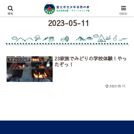
検索
MENU
2023-05-11
23家族でみどりの学校体験！やっ
スタッフブログ
たぞっ！
2023.05.11