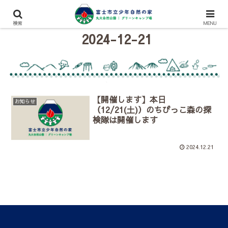
検索
MENU
2024-12-21
【開催します】本日
お知らせ
（12/21(土)）のちびっこ森の探
検隊は開催します
2024.12.21