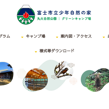
グラム
キャンプ場
案内図・アクセス
様式等ダウンロード