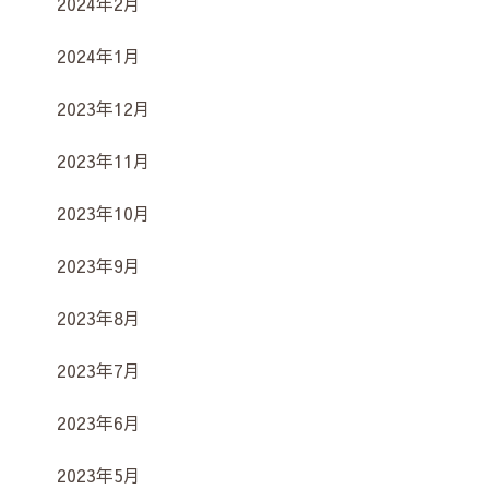
2024年2月
2024年1月
2023年12月
2023年11月
2023年10月
2023年9月
2023年8月
2023年7月
2023年6月
2023年5月