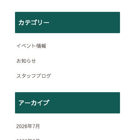
カテゴリー
イベント情報
お知らせ
スタッフブログ
アーカイブ
2026年7月