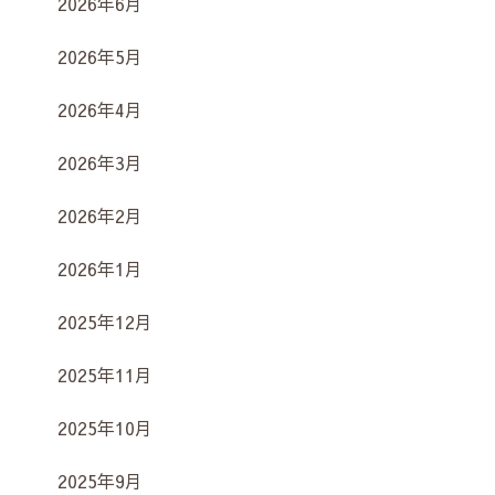
2026年6月
2026年5月
2026年4月
2026年3月
2026年2月
2026年1月
2025年12月
2025年11月
2025年10月
2025年9月