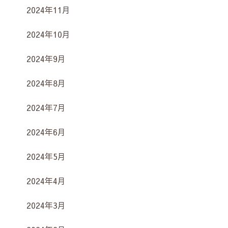
2024年11月
2024年10月
2024年9月
2024年8月
2024年7月
2024年6月
2024年5月
2024年4月
2024年3月