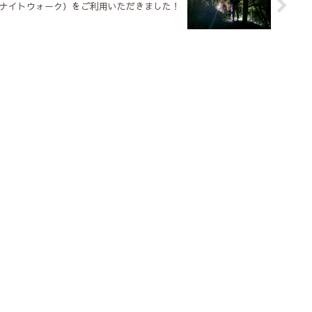
ラム（ナイトウォーク）をご利用いただきました！