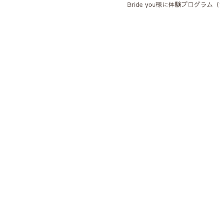
Bride you様に体験プログ