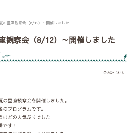
の星座観察会（8/12）～開催しました
観察会（8/12）～開催しました
2024.08.16
夏の星座観察会を開催しました。
名のプログラムです。
うほどの人気ぶりでした。
番です！