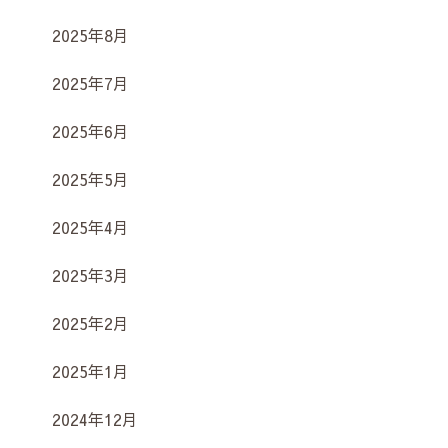
2025年8月
2025年7月
2025年6月
2025年5月
2025年4月
2025年3月
2025年2月
2025年1月
2024年12月