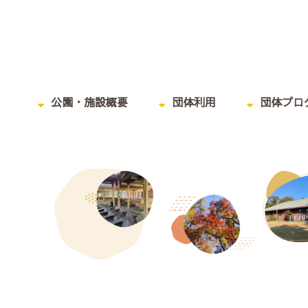
公園・施設概要
団体利用
団体プロ