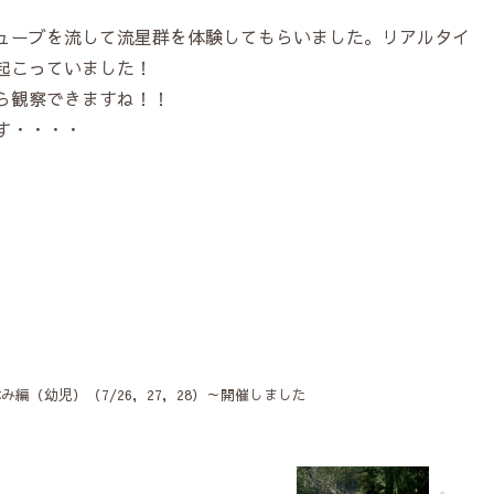
ューブを流して流星群を体験してもらいました。リアルタイ
起こっていました！
ら観察できますね！！
す・・・・
編（幼児）（7/26，27，28）～開催しました