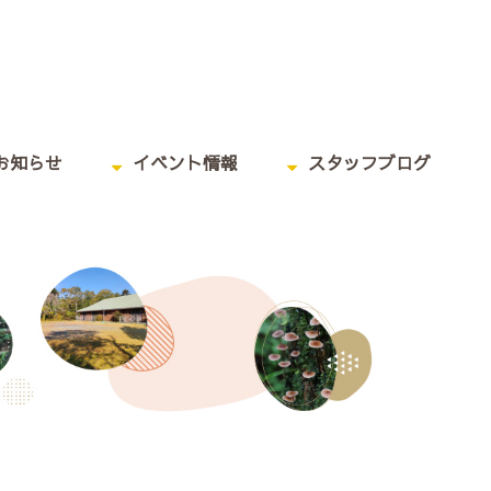
お知らせ
イベント情報
スタッフブログ