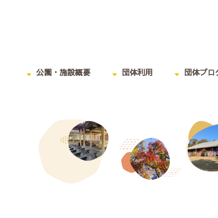
公園・施設概要
団体利用
団体プロ