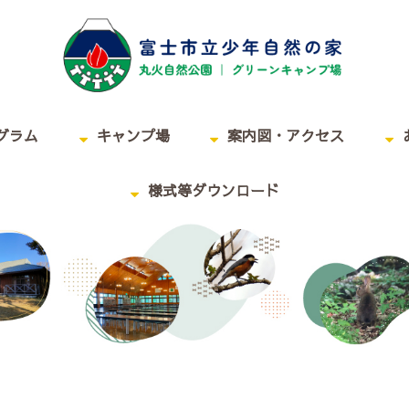
グラム
キャンプ場
案内図・アクセス
様式等ダウンロード