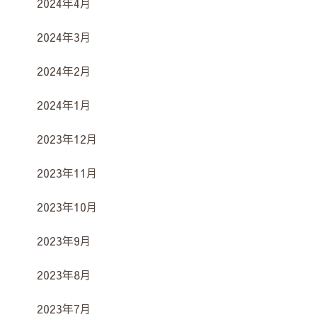
2024年4月
2024年3月
2024年2月
2024年1月
2023年12月
2023年11月
2023年10月
2023年9月
2023年8月
2023年7月