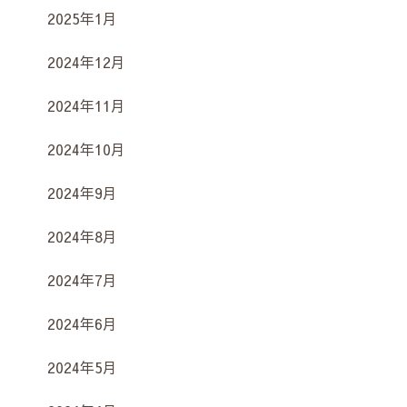
2025年1月
2024年12月
2024年11月
2024年10月
2024年9月
2024年8月
2024年7月
2024年6月
2024年5月