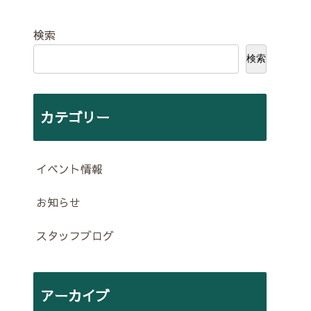
検索
検索
カテゴリー
イベント情報
お知らせ
スタッフブログ
アーカイブ