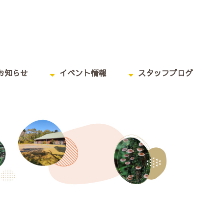
お知らせ
イベント情報
スタッフブログ