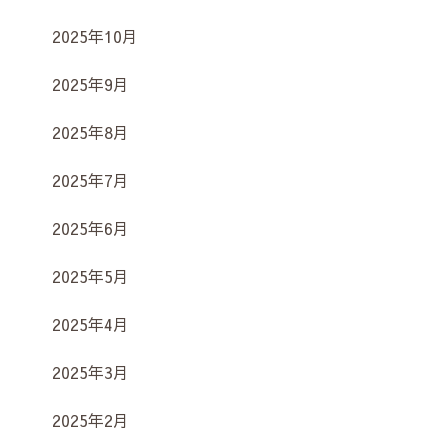
2025年10月
2025年9月
2025年8月
2025年7月
2025年6月
2025年5月
2025年4月
2025年3月
2025年2月