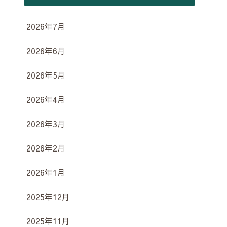
2026年7月
2026年6月
2026年5月
2026年4月
2026年3月
2026年2月
2026年1月
2025年12月
2025年11月