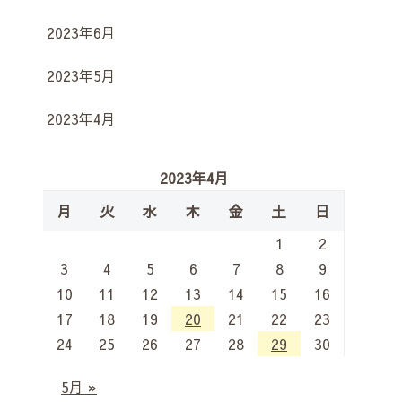
2023年6月
2023年5月
2023年4月
2023年4月
月
火
水
木
金
土
日
1
2
3
4
5
6
7
8
9
10
11
12
13
14
15
16
17
18
19
20
21
22
23
24
25
26
27
28
29
30
5月 »