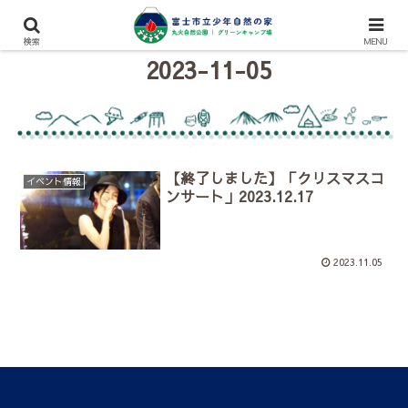
検索
MENU
2023-11-05
【終了しました】「クリスマスコ
イベント情報
ンサート」2023.12.17
2023.11.05